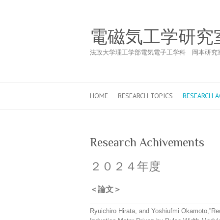
電磁気工学研究
法政大学理工学部電気電子工学科 岡本研究
HOME
RESEARCH TOPICS
RESEARCH 
Research Achivements
２０２４年度
＜論文＞
Ryuichiro Hirata, and Yoshiufmi Okamoto,”Re