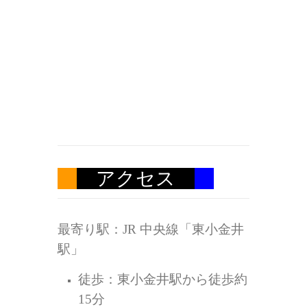
アクセス
最寄り駅：JR 中央線「東小金井
駅」
徒歩：東小金井駅から徒歩約
15分