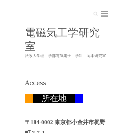
Search
電磁気工学研究
室
法政大学理工学部電気電子工学科 岡本研究室
Access
所在地
〒184-0002 東京都小金井市梶野
町 3-7-2