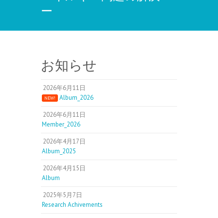
ー
お知らせ
2026年6月11日
Album_2026
NEW!
2026年6月11日
Member_2026
2026年4月17日
Album_2025
2026年4月15日
Album
2025年5月7日
Research Achivements