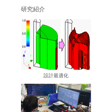
研究紹介
設計最適化