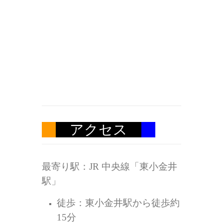
アクセス
最寄り駅：JR 中央線「東小金井
駅」
徒歩：東小金井駅から徒歩約
15分