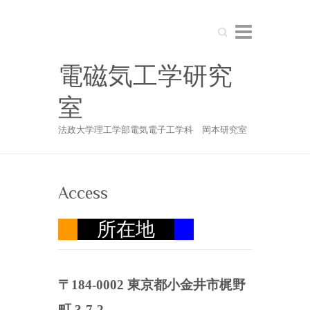
Search
電磁気工学研究
室
法政大学理工学部電気電子工学科 岡本研究室
Access
所在地
〒184-0002 東京都小金井市梶野
町 3-7-2