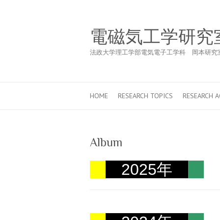
電磁気工学研究
法政大学理工学部電気電子工学科 岡本研究
HOME
RESEARCH TOPICS
RESEARCH 
Album
2025年