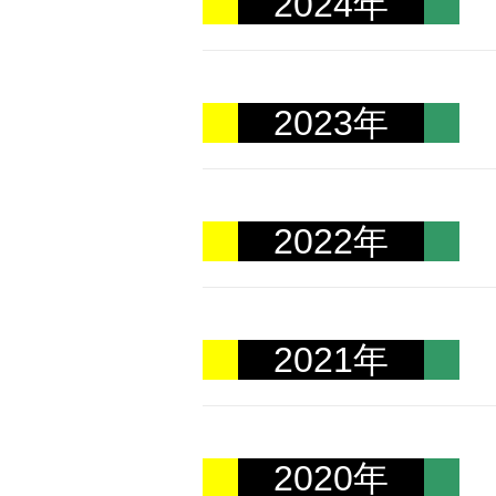
2024年
2023年
2022年
2021年
2020年